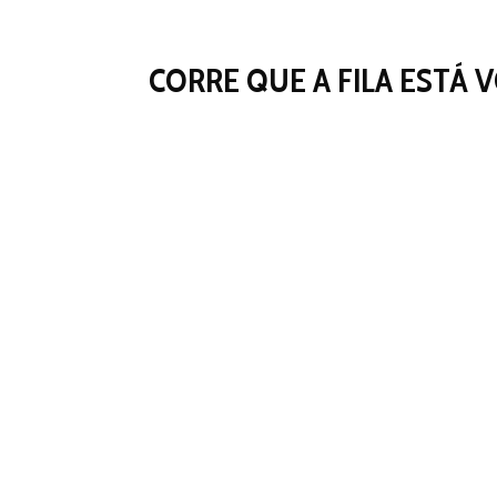
CORRE QUE A FILA ESTÁ