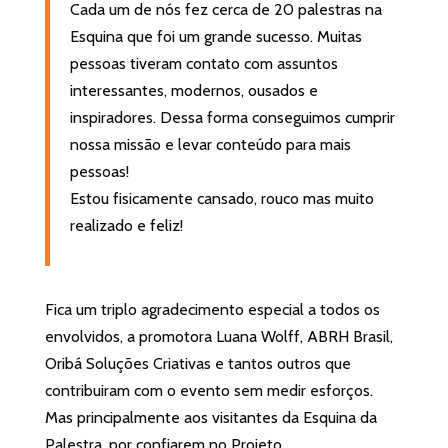
Cada um de nós fez cerca de 20 palestras na
Esquina que foi um grande sucesso. Muitas
pessoas tiveram contato com assuntos
interessantes, modernos, ousados e
inspiradores. Dessa forma conseguimos cumprir
nossa missão e levar conteúdo para mais
pessoas!
Estou fisicamente cansado, rouco mas muito
realizado e feliz!
Fica um triplo agradecimento especial a todos os
envolvidos, a promotora Luana Wolff, ABRH Brasil,
Oribá Soluções Criativas e tantos outros que
contribuiram com o evento sem medir esforços.
Mas principalmente aos visitantes da Esquina da
Palestra, por confiarem no Projeto.