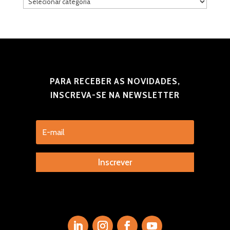
Categorias
PARA RECEBER AS NOVIDADES,
INSCREVA-SE NA NEWSLETTER
Inscrever