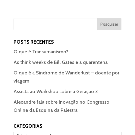
POSTS RECENTES
O que é Transumanismo?
As think weeks de Bill Gates e a quarentena
O que é a Síndrome de Wanderlust – doente por
viagem
Assista ao Workshop sobre a Geração Z
Alexandre fala sobre inovação no Congresso
Online da Esquina da Palestra
CATEGORIAS