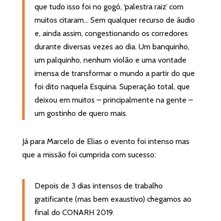
que tudo isso foi no gogó, ‘palestra raiz’ com
muitos citaram… Sem qualquer recurso de áudio
e, ainda assim, congestionando os corredores
durante diversas vezes ao dia. Um banquinho,
um palquinho, nenhum violão e uma vontade
imensa de transformar o mundo a partir do que
foi dito naquela Esquina. Superação total, que
deixou em muitos – principalmente na gente –
um gostinho de quero mais.
Já para Marcelo de Elias o evento foi intenso mas
que a missão foi cumprida com sucesso:
Depois de 3 dias intensos de trabalho
gratificante (mas bem exaustivo) chegamos ao
final do CONARH 2019.