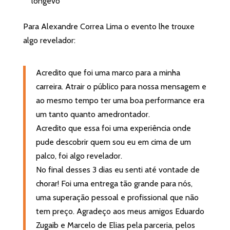
longevo
Para Alexandre Correa Lima o evento lhe trouxe
algo revelador:
Acredito que foi uma marco para a minha
carreira. Atrair o público para nossa mensagem e
ao mesmo tempo ter uma boa performance era
um tanto quanto amedrontador.
Acredito que essa foi uma experiência onde
pude descobrir quem sou eu em cima de um
palco, foi algo revelador.⁣
No final desses 3 dias eu senti até vontade de
chorar! Foi uma entrega tão grande para nós,
uma superação pessoal e profissional que não
tem preço. Agradeço aos meus amigos Eduardo
Zugaib e Marcelo de Elias pela parceria, pelos