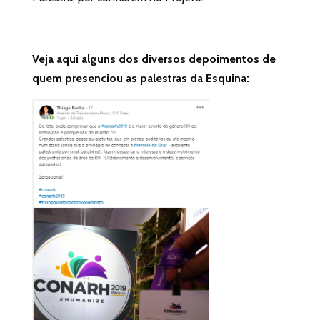
Veja aqui alguns dos diversos depoimentos de
quem presenciou as palestras da Esquina: