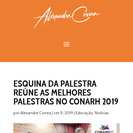
ESQUINA DA PALESTRA
REÚNE AS MELHORES
PALESTRAS NO CONARH 2019
por
Alexandre Correa
|
set 11, 2019
|
Educação
,
Notícias