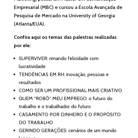
Empresarial (MBC) e cursou a Escola Avançada de
Pesquisa de Mercado na University of Georgia
(Atlanta/EUA).
Confira aqui os temas das palestras realizadas
por ele:
SUPERVIVER: rimando felicidade com
lucratividade
TENDÊNCIAS EM RH: inovação, pessoas e
resultados
COMO SER UM PROFISSIONAL MAIS CRIATIVO
QUEM “ROBÔ” MEU EMPREGO: o futuro do
trabalho e o trabalhador do futuro
CASAMENTO POR DINHEIRO E O PROPÓSITO
DO TRABALHO
GERINDO GERAÇÕES: cenários de um mundo