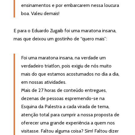
ensinamentos e por embarcarem nessa loucura
boa. Valeu demais!⁣
E para o Eduardo Zugaib foi uma maratona insana,
mas que deixou um gostinho de “quero mais”:
Foi uma maratona insana, na verdade um
verdadeiro triatlon, pois exigiu de nós muito
mais do que estamos acostumados no dia a dia,
em nossas atividades.
Mais de 27 horas de conteúdo entregues,
dezenas de pessoas espremendo-se na
Esquina da Palestra a cada virada de tema,
atenção total para cumprir a nossa proposta de
oferecer uma grande experiência a quem nos
visitasse. Faltou alguma coisa? Sim! Faltou dizer