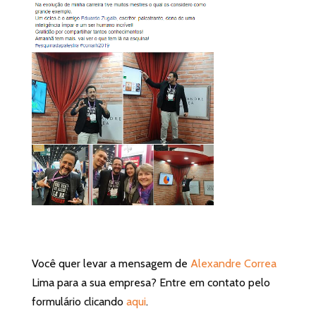
Você quer levar a mensagem de
Alexandre Correa
Lima para a sua empresa? Entre em contato pelo
formulário clicando
aqui
.