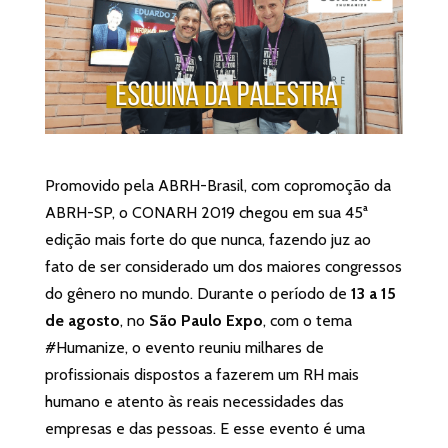
Promovido pela ABRH-Brasil, com copromoção da
ABRH-SP, o CONARH 2019 chegou em sua 45ª
edição mais forte do que nunca, fazendo juz ao
fato de ser considerado um dos maiores congressos
do gênero no mundo. Durante o período de
13 a 15
de agosto
, no
São Paulo Expo
, com o tema
#Humanize, o evento reuniu milhares de
profissionais dispostos a fazerem um RH mais
humano e atento às reais necessidades das
empresas e das pessoas. E esse evento é uma