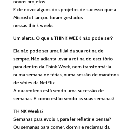
novos projetos.
E de novo: alguns dos projetos de sucesso que a
Microsfot lançou foram gestados
nessas
think
weeks
.
Um alerta. O que a
THINK
WEEK
não pode ser?
Ela não pode ser uma filial da sua rotina de
sempre. Não adianta levar a rotina do escritório
para dentro da
Think
Week
, nem transformá-la
numa semana de férias, numa sessão de maratona
de séries da NetFlix.
A quarentena está sendo uma sucessão de
semanas. E como estão sendo as suas semanas?
THINK
Weeks
?
Semanas para evoluir, para ler refletir e pensar?
Ou semanas para comer, dormir e reclamar da