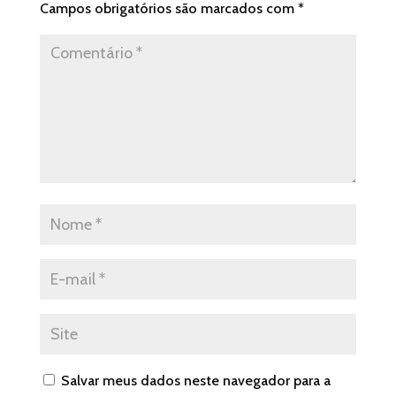
Campos obrigatórios são marcados com
*
Salvar meus dados neste navegador para a