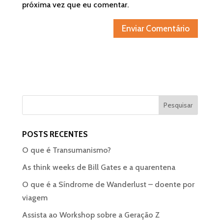
próxima vez que eu comentar.
POSTS RECENTES
O que é Transumanismo?
As think weeks de Bill Gates e a quarentena
O que é a Síndrome de Wanderlust – doente por
viagem
Assista ao Workshop sobre a Geração Z