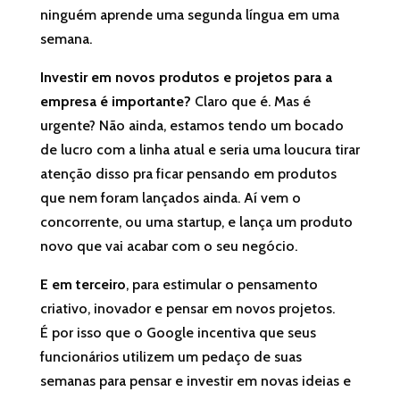
ninguém aprende uma segunda língua em uma
semana.
Investir em novos produtos e projetos para a
empresa é importante?
Claro que é. Mas é
urgente? Não ainda, estamos tendo um bocado
de lucro com a linha atual e seria uma loucura tirar
atenção disso pra ficar pensando em produtos
que nem foram lançados ainda. Aí vem o
concorrente, ou uma startup, e lança um produto
novo que vai acabar com o seu negócio.
E em terceiro
, para estimular o pensamento
criativo, inovador e pensar em novos projetos.
É por isso que o Google incentiva que seus
funcionários utilizem um pedaço de suas
semanas para pensar e investir em novas ideias e