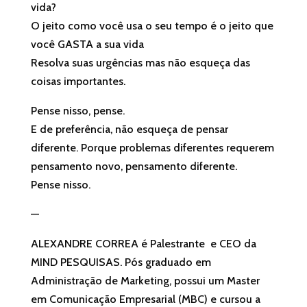
vida?
O jeito como você usa o seu tempo é o jeito que
você GASTA a sua vida
Resolva suas urgências mas não esqueça das
coisas importantes.
Pense nisso, pense.
E de preferência, não esqueça de pensar
diferente. Porque problemas diferentes requerem
pensamento novo, pensamento diferente.
Pense nisso.
—
ALEXANDRE CORREA é Palestrante e CEO da
MIND PESQUISAS. Pós graduado em
Administração de Marketing, possui um Master
em Comunicação Empresarial (MBC) e cursou a