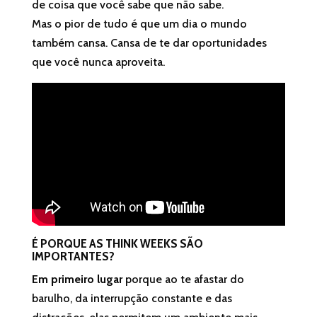
de coisa que você sabe que não sabe.
Mas o pior de tudo é que um dia o mundo
também cansa. Cansa de te dar oportunidades
que você nunca aproveita.
É PORQUE AS
THINK
WEEKS
SÃO
IMPORTANTES?
Em primeiro lugar
porque ao te afastar do
barulho, da interrupção constante e das