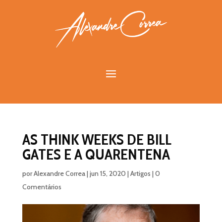
AS THINK WEEKS DE BILL
GATES E A QUARENTENA
por
Alexandre Correa
|
jun 15, 2020
|
Artigos
|
0
Comentários