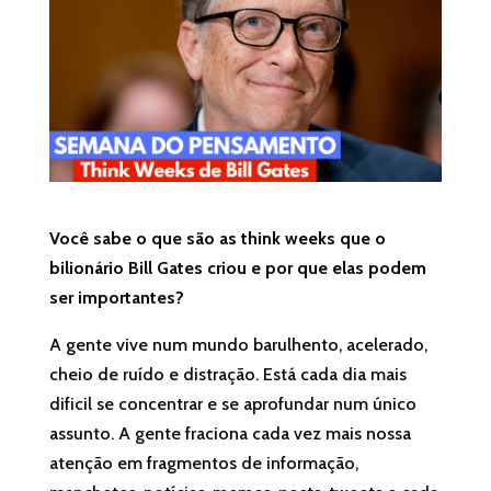
Você sabe o que são as
think
weeks
que o
bilionário Bill Gates criou e por que elas podem
ser importantes?
A gente vive num mundo barulhento, acelerado,
cheio de ruído e distração. Está cada dia mais
dificil se concentrar e se aprofundar num único
assunto. A gente fraciona cada vez mais nossa
atenção em fragmentos de informação,