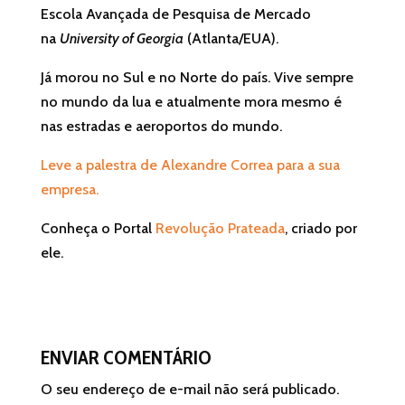
Escola Avançada de Pesquisa de Mercado
na
University of Georgia
(Atlanta/EUA).
Já morou no Sul e no Norte do país. Vive sempre
no mundo da lua e atualmente mora mesmo é
nas estradas e aeroportos do mundo.
Leve a palestra de Alexandre Correa para a sua
empresa.
Conheça o Portal
Revolução Prateada
, criado por
ele.
ENVIAR COMENTÁRIO
O seu endereço de e-mail não será publicado.