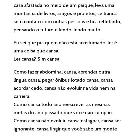
casa afastada no meio de um parque, leva uma
montanha de livros, artigos e projetos, se tranca
sem contato com outras pessoas e fica refletindo,
pensando o futuro e lendo, lendo muito.
Eu sei que pra quem não está acostumado, ler é
uma coisa que cansa.
Ler cansa? Sim cansa.
Como fazer abdominal cansa, aprender outra
língua cansa, pegar ônibus lotado cansa, cansa
acordar cedo, cansa não evoluir na vida nem na
carreira.
Como cansa todo ano reescrever as mesmas
metas do ano passado que você não cumpriu.
Como cansa não evoluir, cansa estagnar, cansa ser
ignorante, cansa fingir que você sabe um monte