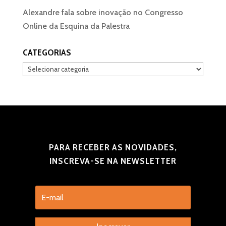
Alexandre fala sobre inovação no Congresso
Online da Esquina da Palestra
CATEGORIAS
Categorias
PARA RECEBER AS NOVIDADES,
INSCREVA-SE NA NEWSLETTER