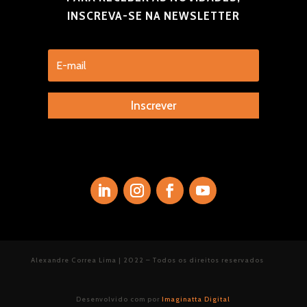
INSCREVA-SE NA NEWSLETTER
Inscrever
Alexandre Correa Lima | 2022 – Todos os direitos reservados
Desenvolvido com
por
Imaginatta Digital