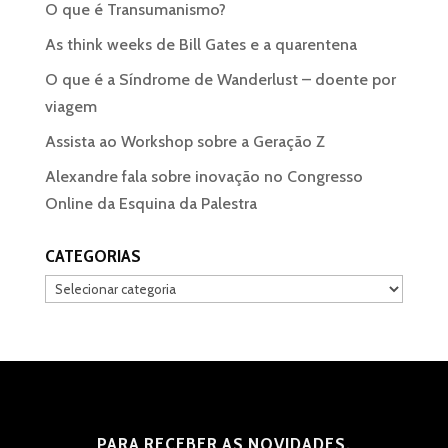
O que é Transumanismo?
As think weeks de Bill Gates e a quarentena
O que é a Síndrome de Wanderlust – doente por
viagem
Assista ao Workshop sobre a Geração Z
Alexandre fala sobre inovação no Congresso
Online da Esquina da Palestra
CATEGORIAS
Categorias
PARA RECEBER AS NOVIDADES,