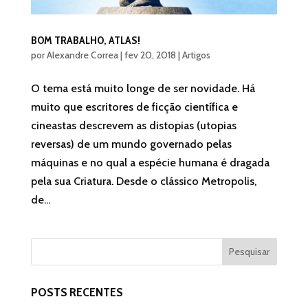
BOM TRABALHO, ATLAS!
por
Alexandre Correa
|
fev 20, 2018
|
Artigos
O tema está muito longe de ser novidade. Há
muito que escritores de ficção científica e
cineastas descrevem as distopias (utopias
reversas) de um mundo governado pelas
máquinas e no qual a espécie humana é dragada
pela sua Criatura. Desde o clássico Metropolis,
de...
POSTS RECENTES