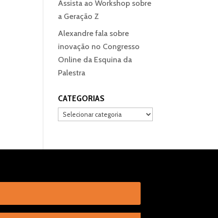
Assista ao Workshop sobre
a Geração Z
Alexandre fala sobre
inovação no Congresso
Online da Esquina da
Palestra
CATEGORIAS
Categorias