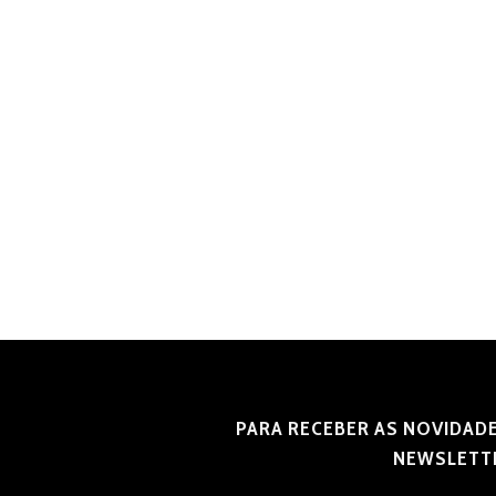
PARA RECEBER AS NOVIDADE
NEWSLETT