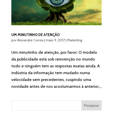
UM MINUTINHO DE ATENÇÃO
por
Alexandre Correa
|
maio 9, 2017
|
Marketing
Um minutinho de atenção, por favor: O modelo
da publicidade está sob reinvenção no mundo
todo e ninguém tem as respostas exatas ainda. A
indústria da informação tem mudado numa
velocidade sem precedentes, cuspindo uma
novidade antes de nos acostumarmos à anterior,...