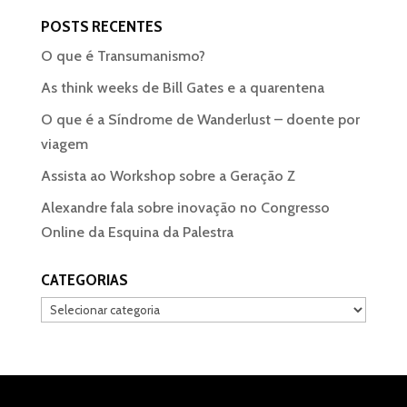
POSTS RECENTES
O que é Transumanismo?
As think weeks de Bill Gates e a quarentena
O que é a Síndrome de Wanderlust – doente por
viagem
Assista ao Workshop sobre a Geração Z
Alexandre fala sobre inovação no Congresso
Online da Esquina da Palestra
CATEGORIAS
Categorias