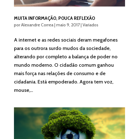
MUITA INFORMAÇÃO, POUCA REFLEXÃO
por
Alexandre Correa
|
maio 9, 2017
|
Variados
A internet e as redes sociais deram megafones
para os outrora surdo mudos da sociedade,
alterando por completo a balança de poder no
mundo moderno. O cidadão comum ganhou
mais força nas relações de consumo e de
cidadania. Está empoderado. Agora tem voz,
mouse,...