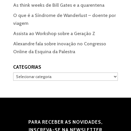
As think weeks de Bill Gates e a quarentena
O que é a Síndrome de Wanderlust – doente por
viagem
Assista ao Workshop sobre a Geração Z
Alexandre fala sobre inovação no Congresso
Online da Esquina da Palestra
CATEGORIAS
Categorias
PARA RECEBER AS NOVIDADES,
INSCREVA-SE NA NEWSLETTER