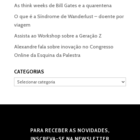
As think weeks de Bill Gates e a quarentena
O que é a Síndrome de Wanderlust – doente por
viagem
Assista ao Workshop sobre a Geração Z
Alexandre fala sobre inovação no Congresso
Online da Esquina da Palestra
CATEGORIAS
Categorias
PARA RECEBER AS NOVIDADES,
INSCREVA-SE NA NEWSLETTER