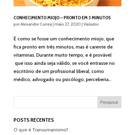
CONHECIMENTO MIOJO – PRONTO EM 3 MINUTOS
por
Alexandre Correa
|
maio 27, 2020
|
Variados
É como se fosse um conhecimento miojo, que
fica pronto em três minutos, mas é carente de
vitaminas. Durante muito tempo, e é provável
que isso ainda seja válido, se você entrasse no
escritório de um profissional liberal, como
médico, advogado ou psicólogo, perceberia...
POSTS RECENTES
O que é Transumanismo?