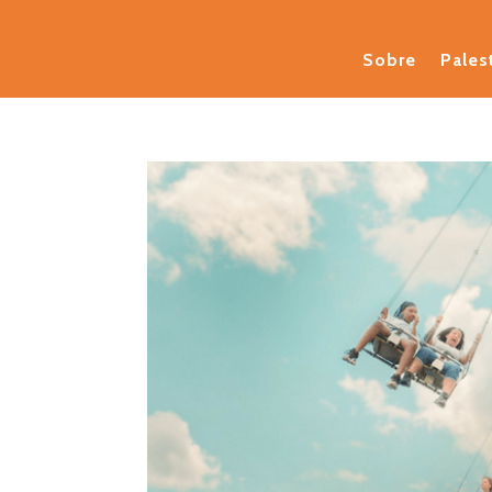
Sobre
Pales