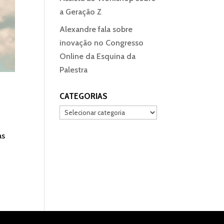
a Geração Z
Alexandre fala sobre
inovação no Congresso
Online da Esquina da
Palestra
CATEGORIAS
Categorias
as