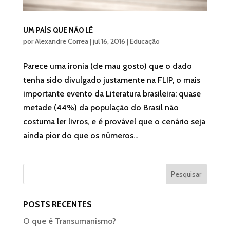
UM PAÍS QUE NÃO LÊ
por
Alexandre Correa
|
jul 16, 2016
|
Educação
Parece uma ironia (de mau gosto) que o dado
tenha sido divulgado justamente na FLIP, o mais
importante evento da Literatura brasileira: quase
metade (44%) da população do Brasil não
costuma ler livros, e é provável que o cenário seja
ainda pior do que os números...
POSTS RECENTES
O que é Transumanismo?