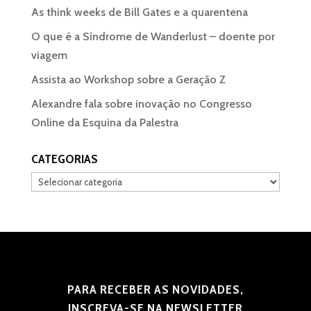
As think weeks de Bill Gates e a quarentena
O que é a Síndrome de Wanderlust – doente por
viagem
Assista ao Workshop sobre a Geração Z
Alexandre fala sobre inovação no Congresso
Online da Esquina da Palestra
CATEGORIAS
Categorias
PARA RECEBER AS NOVIDADES,
INSCREVA-SE NA NEWSLETTER