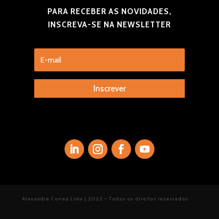
PARA RECEBER AS NOVIDADES,
INSCREVA-SE NA NEWSLETTER
Inscrever
Alexandre Correa Lima | 2022 – Todos os direitos reservados