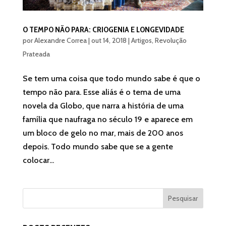
O TEMPO NÃO PARA: CRIOGENIA E LONGEVIDADE
por
Alexandre Correa
|
out 14, 2018
|
Artigos
,
Revolução
Prateada
Se tem uma coisa que todo mundo sabe é que o
tempo não para. Esse aliás é o tema de uma
novela da Globo, que narra a história de uma
família que naufraga no século 19 e aparece em
um bloco de gelo no mar, mais de 200 anos
depois. Todo mundo sabe que se a gente
colocar...