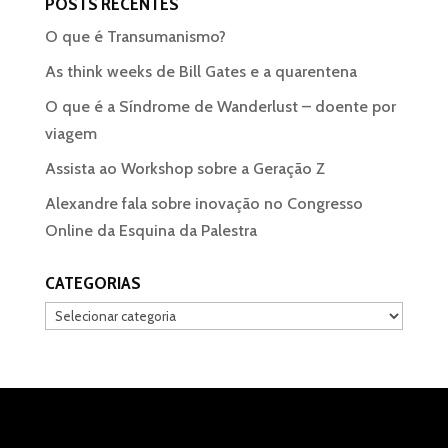
POSTS RECENTES
O que é Transumanismo?
As think weeks de Bill Gates e a quarentena
O que é a Síndrome de Wanderlust – doente por
viagem
Assista ao Workshop sobre a Geração Z
Alexandre fala sobre inovação no Congresso
Online da Esquina da Palestra
CATEGORIAS
Categorias