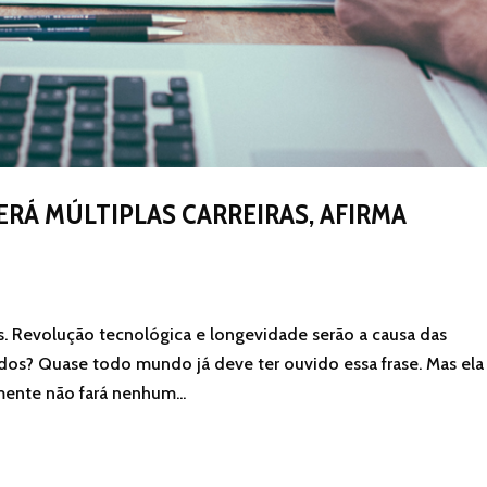
RÁ MÚLTIPLAS CARREIRAS, AFIRMA
ras. Revolução tecnológica e longevidade serão a causa das
os? Quase todo mundo já deve ter ouvido essa frase. Mas ela
ente não fará nenhum...