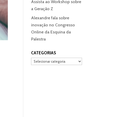
Assista ao Workshop sobre
a Geração Z
Alexandre fala sobre
inovação no Congresso
Online da Esquina da
Palestra
CATEGORIAS
Categorias