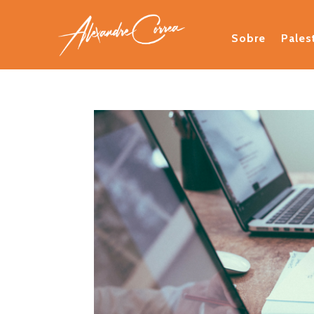
Sobre
Pales