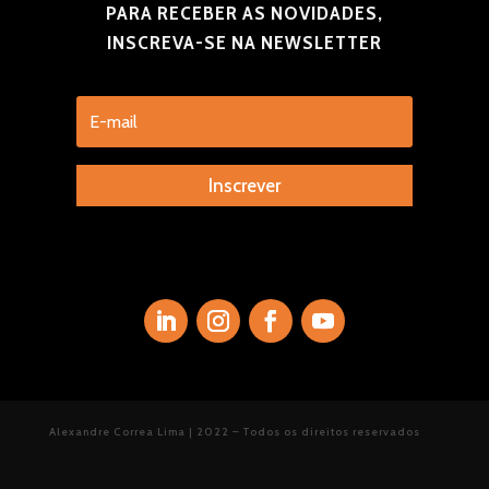
PARA RECEBER AS NOVIDADES,
INSCREVA-SE NA NEWSLETTER
Inscrever
Alexandre Correa Lima | 2022 – Todos os direitos reservados