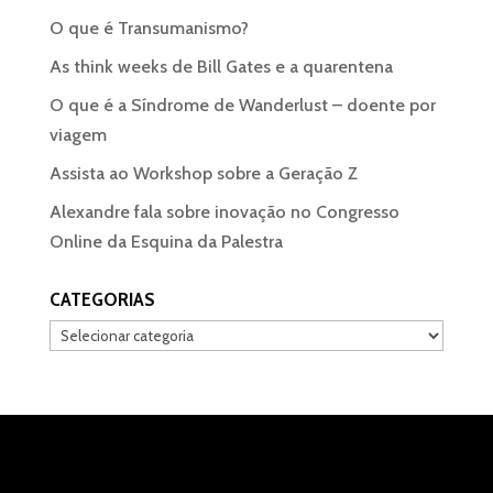
O que é Transumanismo?
As think weeks de Bill Gates e a quarentena
O que é a Síndrome de Wanderlust – doente por
viagem
Assista ao Workshop sobre a Geração Z
Alexandre fala sobre inovação no Congresso
Online da Esquina da Palestra
CATEGORIAS
Categorias