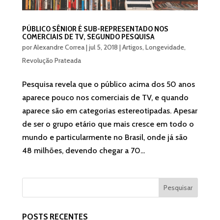
PÚBLICO SÊNIOR É SUB-REPRESENTADO NOS
COMERCIAIS DE TV, SEGUNDO PESQUISA
por
Alexandre Correa
|
jul 5, 2018
|
Artigos
,
Longevidade
,
Revolução Prateada
Pesquisa revela que o público acima dos 50 anos
aparece pouco nos comerciais de TV, e quando
aparece são em categorias estereotipadas. Apesar
de ser o grupo etário que mais cresce em todo o
mundo e particularmente no Brasil, onde já são
48 milhões, devendo chegar a 70...
POSTS RECENTES