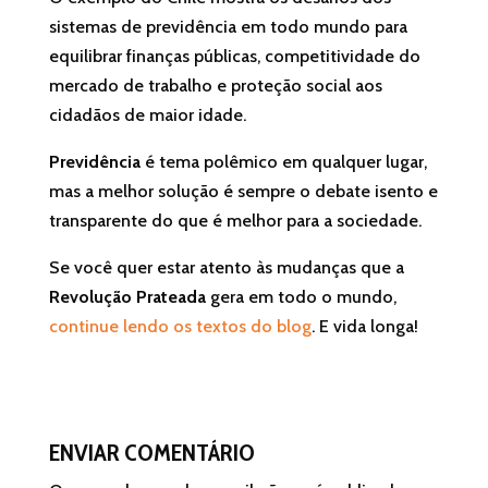
sistemas de previdência em todo mundo para
equilibrar finanças públicas, competitividade do
mercado de trabalho e proteção social aos
cidadãos de maior idade.
Previdência
é tema polêmico em qualquer lugar,
mas a melhor solução é sempre o debate isento e
transparente do que é melhor para a sociedade.
Se você quer estar atento às mudanças que a
Revolução Prateada
gera em todo o mundo,
continue lendo os textos do blog
. E vida longa!
ENVIAR COMENTÁRIO