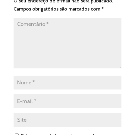
O seu endereço de e-mail não será publicado.
Campos obrigatórios são marcados com
*