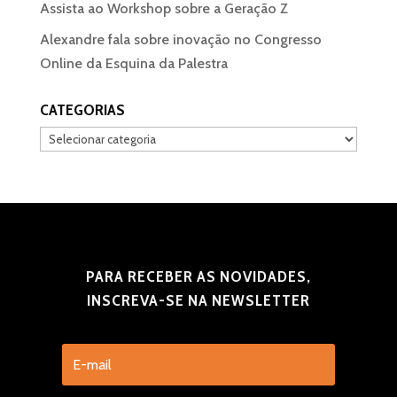
Assista ao Workshop sobre a Geração Z
Alexandre fala sobre inovação no Congresso
Online da Esquina da Palestra
CATEGORIAS
Categorias
PARA RECEBER AS NOVIDADES,
INSCREVA-SE NA NEWSLETTER