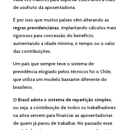
de usufruto da aposentadoria.
É por isso que muitos países vêm alterando as
regras previdenciárias
, implantando cálculos mais
rigorosos para concessão do benefício,
aumentando a idade mínima, o tempo ou o valor
das contribuições.
Um país que sempre teve o sistema de
previdência elogiado pelos técnicos foi o Chile,
que utiliza um modelo bastante diferente do
brasileiro.
O Brasil adota o sistema de repartição simples
,
ou seja, a contribuição de todos os trabalhadores
na ativa servem para financiar as aposentadorias
de quem já parou de trabalhar. No passado esse