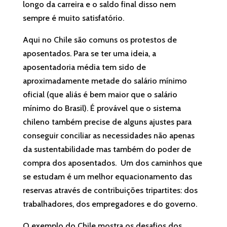
longo da carreira e o saldo final disso nem
sempre é muito satisfatório.
Aqui no Chile são comuns os protestos de
aposentados. Para se ter uma ideia, a
aposentadoria média tem sido de
aproximadamente metade do salário mínimo
oficial (que aliás é bem maior que o salário
mínimo do Brasil). É provável que o sistema
chileno também precise de alguns ajustes para
conseguir conciliar as necessidades não apenas
da sustentabilidade mas também do poder de
compra dos aposentados. Um dos caminhos que
se estudam é um melhor equacionamento das
reservas através de contribuições tripartites: dos
trabalhadores, dos empregadores e do governo.
O exemplo do Chile mostra os desafios dos