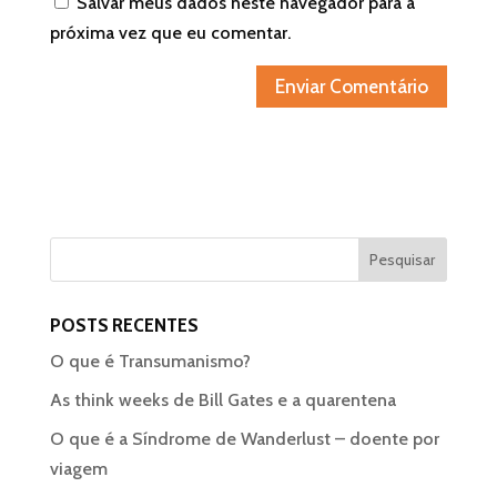
Salvar meus dados neste navegador para a
próxima vez que eu comentar.
POSTS RECENTES
O que é Transumanismo?
As think weeks de Bill Gates e a quarentena
O que é a Síndrome de Wanderlust – doente por
viagem