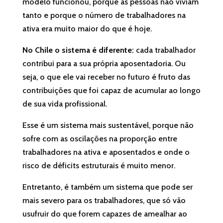
modelo funcionou, porque as pessoas não viviam
tanto e porque o número de trabalhadores na
ativa era muito maior do que é hoje.
No Chile o sistema é diferente:
cada trabalhador
contribui para a sua própria aposentadoria. Ou
seja, o que ele vai receber no futuro é fruto das
contribuições que foi capaz de acumular ao longo
de sua vida profissional.
Esse é um sistema mais sustentável, porque não
sofre com as oscilações na proporção entre
trabalhadores na ativa e aposentados e onde o
risco de déficits estruturais é muito menor.
Entretanto, é também um sistema que pode ser
mais severo para os trabalhadores, que só vão
usufruir do que forem capazes de amealhar ao