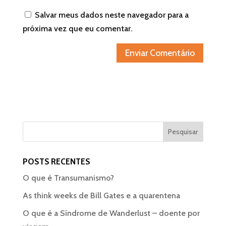
Salvar meus dados neste navegador para a
próxima vez que eu comentar.
POSTS RECENTES
O que é Transumanismo?
As think weeks de Bill Gates e a quarentena
O que é a Síndrome de Wanderlust – doente por