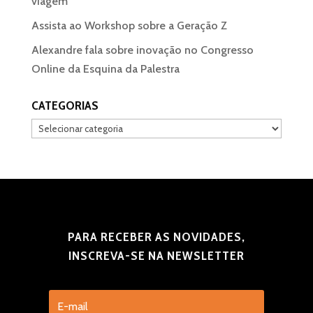
viagem
Assista ao Workshop sobre a Geração Z
Alexandre fala sobre inovação no Congresso
Online da Esquina da Palestra
CATEGORIAS
Categorias
PARA RECEBER AS NOVIDADES,
INSCREVA-SE NA NEWSLETTER