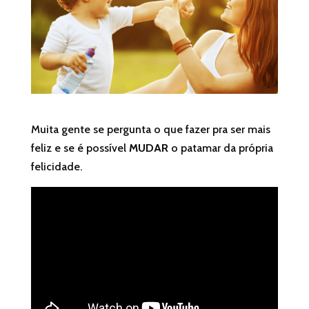
Muita gente se pergunta o que fazer pra ser mais
feliz e se é possível
MUDAR
o patamar da própria
felicidade.