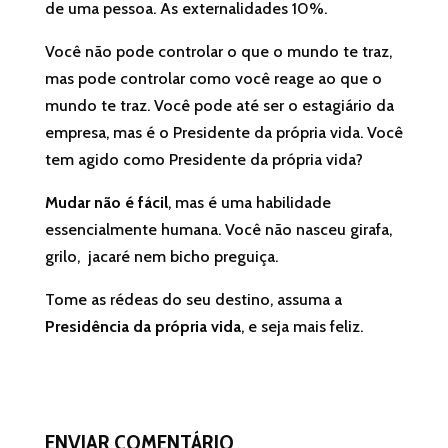
de uma pessoa. As externalidades 10%.
Você não pode controlar o que o mundo te traz,
mas pode controlar como você reage ao que o
mundo te traz. Você pode até ser o estagiário da
empresa, mas é o Presidente da própria vida. Você
tem agido como Presidente da própria vida?
Mudar não é fácil
, mas é uma habilidade
essencialmente humana. Você não nasceu girafa,
grilo, jacaré nem bicho preguiça.
Tome as rédeas do seu destino, assuma a
Presidência da própria vida
, e seja mais feliz.
ENVIAR COMENTÁRIO