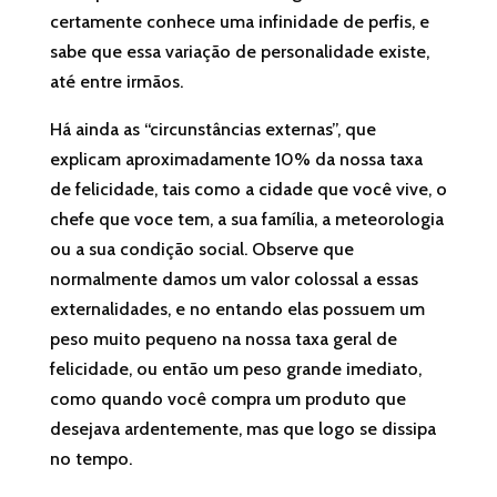
certamente conhece uma infinidade de perfis, e
sabe que essa variação de personalidade existe,
até entre irmãos.
Há ainda as “circunstâncias externas”, que
explicam aproximadamente 10% da nossa taxa
de felicidade, tais como a cidade que você vive, o
chefe que voce tem, a sua família, a meteorologia
ou a sua condição social. Observe que
normalmente damos um valor colossal a essas
externalidades, e no entando elas possuem um
peso muito pequeno na nossa taxa geral de
felicidade, ou então um peso grande imediato,
como quando você compra um produto que
desejava ardentemente, mas que logo se dissipa
no tempo.