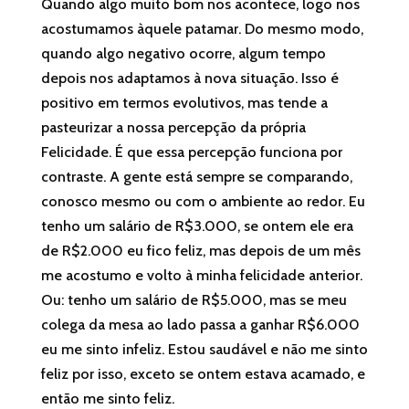
Quando algo muito bom nos acontece, logo nos
acostumamos àquele patamar. Do mesmo modo,
quando algo negativo ocorre, algum tempo
depois nos adaptamos à nova situação. Isso é
positivo em termos evolutivos, mas tende a
pasteurizar a nossa percepção da própria
Felicidade. É que essa percepção funciona por
contraste. A gente está sempre se comparando,
conosco mesmo ou com o ambiente ao redor. Eu
tenho um salário de R$3.000, se ontem ele era
de R$2.000 eu fico feliz, mas depois de um mês
me acostumo e volto à minha felicidade anterior.
Ou: tenho um salário de R$5.000, mas se meu
colega da mesa ao lado passa a ganhar R$6.000
eu me sinto infeliz. Estou saudável e não me sinto
feliz por isso, exceto se ontem estava acamado, e
então me sinto feliz.