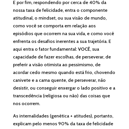
E por fim, respondendo por cerca de 40% da
nossa taxa de felicidade, entra o componente
atitudinal, o mindset, ou sua visão de mundo,
como você se comporta em relação aos
episódios que ocorrem na sua vida, e como você
enfrenta os desafios inerentes a sua trajetória. E
aqui entra o fator fundamental:
VOCÊ
, sua
capacidade de fazer escolhas, de perseverar, de
preferir a visão otimista ao pessimismo, de
acordar cedo mesmo quando está frio, chovendo
canivete e a cama quente, de perseverar, não
desistir, ou conseguir enxergar o lado positivo e a
transcedência (religiosa ou não) das coisas que
nos ocorrem.
As internalidades (genética + atitudes), portanto,
explicam pelo menos 90% da taxa de felicidade