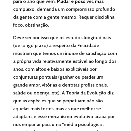
para o ano que vem.
Mudar é possível, mas
complexo,
demanda um compromisso profundo
da gente com a gente mesmo. Requer disciplina,
foco, obstinação.
Deve ser por isso que os estudos longitudinais
(de longo prazo) a respeito da Felicidade
mostram que temos um índice de satisfação com
a própria vida relativamente estável ao longo dos
anos, com altos e baixos explicáveis por
conjunturas pontuais (ganhar ou perder um
grande amor, vitórias e derrotas profissionais,
saúde ou doença, etc). A Teoria da Evolução diz
que as espécies que se perpetuam não são
aquelas mais fortes, mas as que melhor se
adaptam, e esse mecanismo evolutivo acaba por
nos empurrar para uma “média psicológica”.