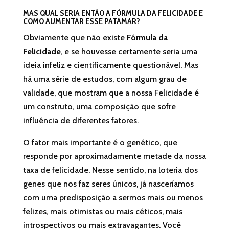
MAS QUAL SERIA ENTÃO A FÓRMULA DA FELICIDADE E
COMO AUMENTAR ESSE PATAMAR?
Obviamente que não existe
Fórmula da
Felicidade
, e se houvesse certamente seria uma
ideia infeliz e cientificamente questionável. Mas
há uma série de estudos, com algum grau de
validade, que mostram que a nossa Felicidade é
um construto, uma composição que sofre
influência de diferentes fatores.
O fator mais importante é o genético, que
responde por aproximadamente metade da nossa
taxa de felicidade. Nesse sentido, na loteria dos
genes que nos faz seres únicos, já nasceríamos
com uma predisposição a sermos mais ou menos
felizes, mais otimistas ou mais céticos, mais
introspectivos ou mais extravagantes. Você