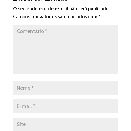
O seu endereço de e-mail não será publicado.
Campos obrigatórios são marcados com
*