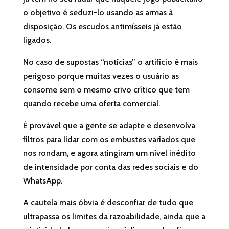
o objetivo é seduzi-lo usando as armas à
disposição. Os escudos antimísseis já estão
ligados.
No caso de supostas “notícias” o artifício é mais
perigoso porque muitas vezes o usuário as
consome sem o mesmo crivo crítico que tem
quando recebe uma oferta comercial.
É provável que a gente se adapte e desenvolva
filtros para lidar com os embustes variados que
nos rondam, e agora atingiram um nível inédito
de intensidade por conta das redes sociais e do
WhatsApp.
A cautela mais óbvia é desconfiar de tudo que
ultrapassa os limites da razoabilidade, ainda que a