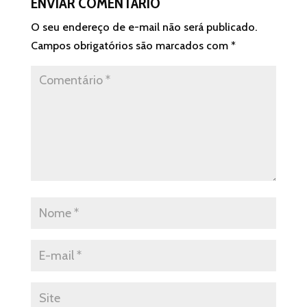
ENVIAR COMENTÁRIO
O seu endereço de e-mail não será publicado.
Campos obrigatórios são marcados com
*