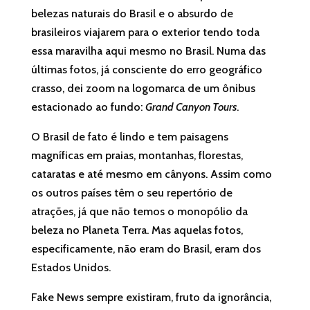
belezas naturais do Brasil e o absurdo de
brasileiros viajarem para o exterior tendo toda
essa maravilha aqui mesmo no Brasil. Numa das
últimas fotos, já consciente do erro geográfico
crasso, dei zoom na logomarca de um ônibus
estacionado ao fundo:
Grand Canyon Tours
.
O Brasil de fato é lindo e tem paisagens
magníficas em praias, montanhas, florestas,
cataratas e até mesmo em cânyons. Assim como
os outros países têm o seu repertório de
atrações, já que não temos o monopólio da
beleza no Planeta Terra. Mas aquelas fotos,
especificamente, não eram do Brasil, eram dos
Estados Unidos.
Fake News sempre existiram, fruto da ignorância,