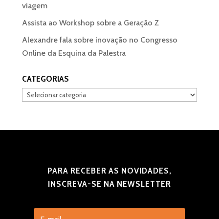
viagem
Assista ao Workshop sobre a Geração Z
Alexandre fala sobre inovação no Congresso
Online da Esquina da Palestra
CATEGORIAS
Categorias
PARA RECEBER AS NOVIDADES,
INSCREVA-SE NA NEWSLETTER