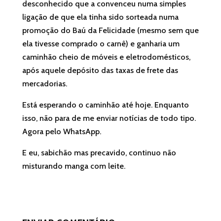
desconhecido que a convenceu numa simples
ligação de que ela tinha sido sorteada numa
promoção do Baú da Felicidade (mesmo sem que
ela tivesse comprado o carnê) e ganharia um
caminhão cheio de móveis e eletrodomésticos,
após aquele depósito das taxas de frete das
mercadorias.
Está esperando o caminhão até hoje. Enquanto
isso, não para de me enviar notícias de todo tipo.
Agora pelo WhatsApp.
E eu, sabichão mas precavido, continuo não
misturando manga com leite.