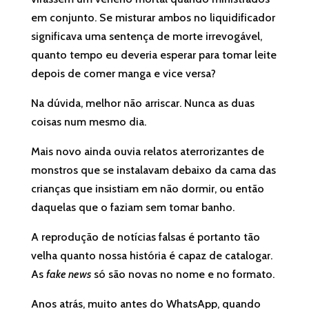
em conjunto. Se misturar ambos no liquidificador
significava uma sentença de morte irrevogável,
quanto tempo eu deveria esperar para tomar leite
depois de comer manga e vice versa?
Na dúvida, melhor não arriscar. Nunca as duas
coisas num mesmo dia.
Mais novo ainda ouvia relatos aterrorizantes de
monstros que se instalavam debaixo da cama das
crianças que insistiam em não dormir, ou então
daquelas que o faziam sem tomar banho.
A reprodução de notícias falsas é portanto tão
velha quanto nossa história é capaz de catalogar.
As
fake news
só são novas no nome e no formato.
Anos atrás, muito antes do WhatsApp, quando