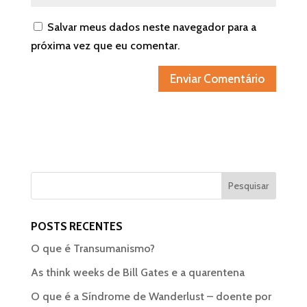
Salvar meus dados neste navegador para a
próxima vez que eu comentar.
POSTS RECENTES
O que é Transumanismo?
As think weeks de Bill Gates e a quarentena
O que é a Síndrome de Wanderlust – doente por