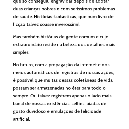
que só conseguiu engravidar depois de adotar
duas crianças pobres e com seríssimos problemas
de saúde.
Histórias fantásticas
, que num livro de
ficção talvez soasse inverossímil.
Mas também histórias de gente comum e cujo
extraordinário reside na beleza dos detalhes mais
simples.
No futuro, com a propagação da internet e dos
meios automáticos de registros de nossas ações,
é possível que muitas dessas coletâneas de vida
possam ser armazenadas no éter para todo o
sempre. Ou talvez registrem apenas o lado mais
banal de nossas existências, selfies, piadas de
gosto duvidoso e emulações de felicidade
artificial.