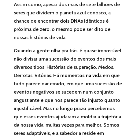
Assim como, apesar dos mais de sete bilhões de
seres que dividem o planeta azul conosco, a
chance de encontrar dois DNAs idênticos é
próxima de zero, o mesmo pode ser dito de
nossas histórias de vida.
Quando a gente olha pra trás, é quase impossível
não divisar uma sucessão de eventos dos mais
diversos tipos. Histórias de superação. Medos.
Derrotas. Vitórias. Há
momentos na vida
em que
tudo parece dar errado, em que uma sucessão de
eventos negativos se sucedem num conjunto
angustiante e que nos parece tão injusto quanto
injustificável. Mas no longo prazo percebemos
que esses eventos ajudaram a moldar a trajetória
da nossa vida, muitas vezes para melhor. Somos
seres adaptáveis, e a sabedoria reside em