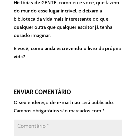
Histórias de GENTE
, como eu e você, que fazem
do mundo esse lugar incrível, e deixam a
biblioteca da vida mais interessante do que
qualquer outra que qualquer escritor já tenha
ousado imaginar.
E você, como anda escrevendo o livro da própria
vida?
ENVIAR COMENTÁRIO
O seu endereço de e-mail não será publicado.
Campos obrigatórios são marcados com
*