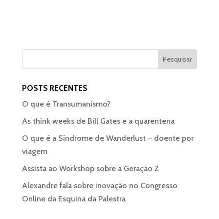
POSTS RECENTES
O que é Transumanismo?
As think weeks de Bill Gates e a quarentena
O que é a Síndrome de Wanderlust – doente por
viagem
Assista ao Workshop sobre a Geração Z
Alexandre fala sobre inovação no Congresso
Online da Esquina da Palestra