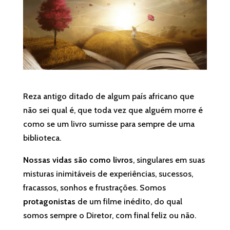
Reza antigo ditado de algum país africano que
não sei qual é, que toda vez que alguém morre é
como se um livro sumisse para sempre de uma
biblioteca.
Nossas vidas são como livros
, singulares em suas
misturas inimitáveis de experiências, sucessos,
fracassos, sonhos e frustrações. Somos
protagonistas
de um filme inédito, do qual
somos sempre o Diretor, com final feliz ou não.