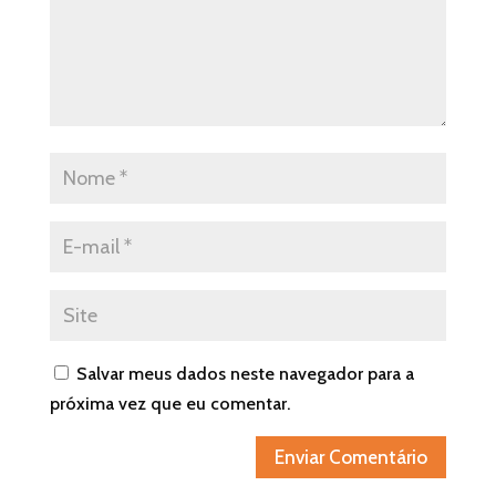
Salvar meus dados neste navegador para a
próxima vez que eu comentar.