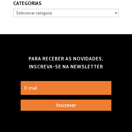
CATEGORIAS
Categorias
PARA RECEBER AS NOVIDADES,
INSCREVA-SE NA NEWSLETTER
Inscrever