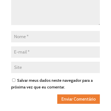
Salvar meus dados neste navegador para a
próxima vez que eu comentar.