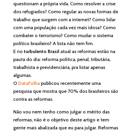
questionam a própria vida. Como resolver a crise
dos refugiados? Como regular as novas formas de
trabalho que surgem com a internet? Como lidar
com uma população cada vez mais idosa? Como
combater o terrorismo? Como mudar o sistema
político brasileiro? A lista não tem fim.
E no
turbulento Brasil
atual as reformas estão na
pauta do dia: reforma política, penal, tributária,
trabalhista e previdenciária, pra listar apenas
algumas.
O
DataFolha
publicou recentemente uma
pesquisa que mostra que 70% dos brasileiros são
contra as reformas.
Não vou nem tenho como julgar o mérito das
reformas, não é o objetivo deste artigo e tem
gente mais abalizada que eu para julgar. Reformas