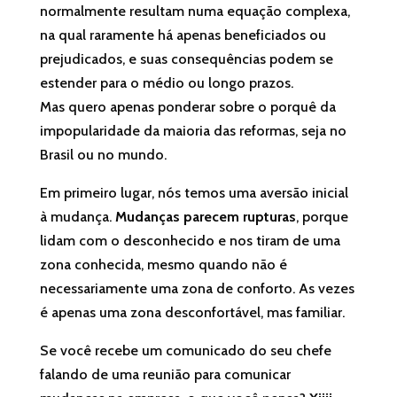
normalmente resultam numa equação complexa,
na qual raramente há apenas beneficiados ou
prejudicados, e suas consequências podem se
estender para o médio ou longo prazos.
Mas quero apenas ponderar sobre o porquê da
impopularidade da maioria das reformas, seja no
Brasil ou no mundo.
Em primeiro lugar, nós temos uma aversão inicial
à mudança.
Mudanças parecem rupturas
, porque
lidam com o desconhecido e nos tiram de uma
zona conhecida, mesmo quando não é
necessariamente uma zona de conforto. As vezes
é apenas uma zona desconfortável, mas familiar.
Se você recebe um comunicado do seu chefe
falando de uma reunião para comunicar