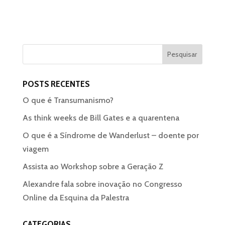
POSTS RECENTES
O que é Transumanismo?
As think weeks de Bill Gates e a quarentena
O que é a Síndrome de Wanderlust – doente por
viagem
Assista ao Workshop sobre a Geração Z
Alexandre fala sobre inovação no Congresso
Online da Esquina da Palestra
CATEGORIAS