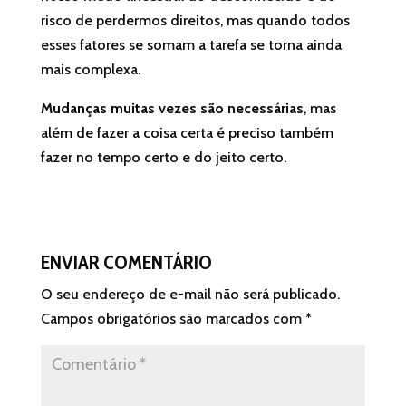
risco de perdermos direitos, mas quando todos
esses fatores se somam a tarefa se torna ainda
mais complexa.
Mudanças muitas vezes são necessárias
, mas
além de fazer a coisa certa é preciso também
fazer no tempo certo e do jeito certo.
ENVIAR COMENTÁRIO
O seu endereço de e-mail não será publicado.
Campos obrigatórios são marcados com
*