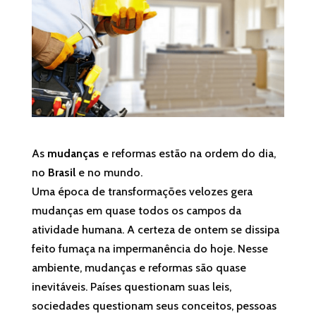
As
mudanças
e reformas estão na ordem do dia,
no
Brasil
e no mundo.
Uma época de transformações velozes gera
mudanças em quase todos os campos da
atividade humana. A certeza de ontem se dissipa
feito fumaça na impermanência do hoje. Nesse
ambiente, mudanças e reformas são quase
inevitáveis. Países questionam suas leis,
sociedades questionam seus conceitos, pessoas