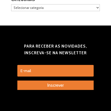
Categorias
PARA RECEBER AS NOVIDADES,
INSCREVA-SE NA NEWSLETTER
Inscrever