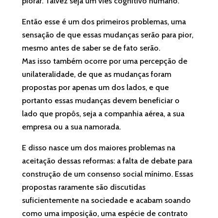
piorar. Talvez seja um viés cognitivo humano.
Então esse é um dos primeiros problemas, uma
sensação de que essas mudanças serão para pior,
mesmo antes de saber se de fato serão.
Mas isso também ocorre por uma percepção de
unilateralidade, de que as mudanças foram
propostas por apenas um dos lados, e que
portanto essas mudanças devem beneficiar o
lado que propôs, seja a companhia aérea, a sua
empresa ou a sua namorada.
E disso nasce um dos maiores problemas na
aceitação dessas reformas: a falta de debate para
construção de um consenso social mínimo. Essas
propostas raramente são discutidas
suficientemente na sociedade e acabam soando
como uma imposição, uma espécie de contrato