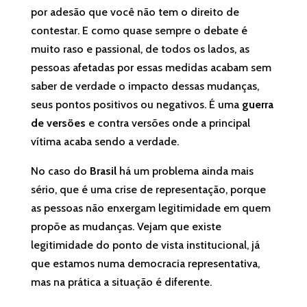
por adesão que você não tem o direito de
contestar. E como quase sempre o debate é
muito raso e passional, de todos os lados, as
pessoas afetadas por essas medidas acabam sem
saber de verdade o impacto dessas mudanças,
seus pontos positivos ou negativos. É uma
guerra
de versões
e contra versões onde a principal
vítima acaba sendo a verdade.
No caso do
Brasil
há um problema ainda mais
sério, que é uma crise de representação, porque
as pessoas não enxergam legitimidade em quem
propõe as mudanças. Vejam que existe
legitimidade do ponto de vista institucional, já
que estamos numa democracia representativa,
mas na prática a situação é diferente.