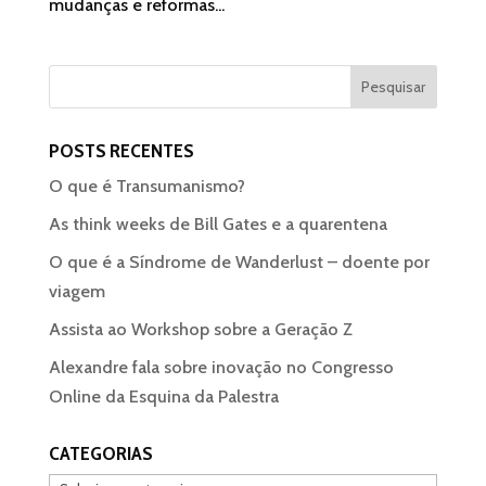
mudanças e reformas...
POSTS RECENTES
O que é Transumanismo?
As think weeks de Bill Gates e a quarentena
O que é a Síndrome de Wanderlust – doente por
viagem
Assista ao Workshop sobre a Geração Z
Alexandre fala sobre inovação no Congresso
Online da Esquina da Palestra
CATEGORIAS