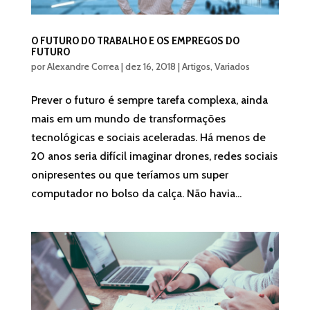
O FUTURO DO TRABALHO E OS EMPREGOS DO
FUTURO
por
Alexandre Correa
|
dez 16, 2018
|
Artigos
,
Variados
Prever o futuro é sempre tarefa complexa, ainda
mais em um mundo de transformações
tecnológicas e sociais aceleradas. Há menos de
20 anos seria difícil imaginar drones, redes sociais
onipresentes ou que teríamos um super
computador no bolso da calça. Não havia...