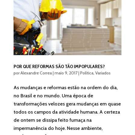
POR QUE REFORMAS SÃO TÃO IMPOPULARES?
por
Alexandre Correa
|
maio 9, 2017
|
Política
,
Variados
As mudanças e reformas estão na ordem do dia,
no Brasil e no mundo. Uma época de
transformações velozes gera mudanças em quase
todos os campos da atividade humana. A certeza
de ontem se dissipa feito fumaça na
impermanência do hoje. Nesse ambiente,