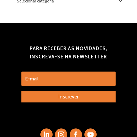
Categorias
PARA RECEBER AS NOVIDADES,
INSCREVA-SE NA NEWSLETTER
Inscrever